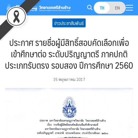
Skip
TH
EN
to
Search
content
ข่าวประชาสัมพันธ์
for:
ประกาศ รายชื่อผู้มีสิทธิ์สอบคัดเลือกเพื่อ
เข้าศึกษาต่อ ระดับปริญญาตรี ภาคปกติ
ประเภทรับตรง รอบสอง ปีการศึกษา 2560
15 พฤษภาคม 2017