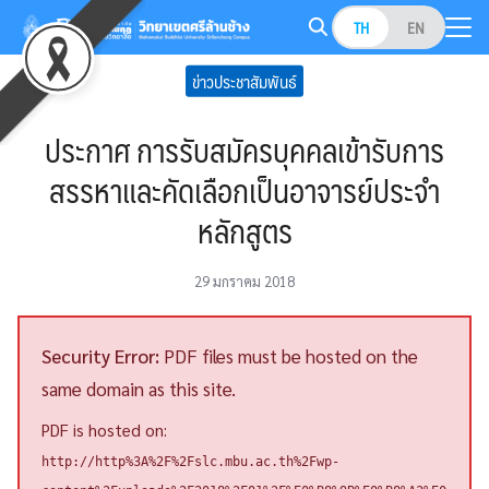
Skip
TH
EN
to
Search
content
ข่าวประชาสัมพันธ์
for:
ประกาศ การรับสมัครบุคคลเข้ารับการ
สรรหาและคัดเลือกเป็นอาจารย์ประจำ
หลักสูตร
29 มกราคม 2018
Security Error:
PDF files must be hosted on the
same domain as this site.
PDF is hosted on:
http://http%3A%2F%2Fslc.mbu.ac.th%2Fwp-