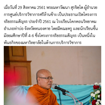
เมื่อวันที่ 29 สิงหาคม 2561 พระมหาวัฒนา สุรจิตฺโต ผู้อำนวย
การศูนย์บริการวิชาการศรีล้านช้าง เป็นประธานเปิดโครงการ
จริยธรรมสัญจร ประจำปี 2561 ณ โรงเรียนโคกคอนวิทยาคม
อำเภอท่าบ่อ จังหวัดหนองคาย โดยมีคณะครู และนักเรียนชั้น
มัธยมศึกษาปีที่ 4-6 ซึ่งโครงการจริยธรรมสัญจร เป็นหนึ่งใน
พันธกิจของมหาวิทยาลัยในด้านการบริการวิชาการ