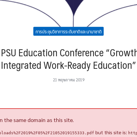
การประชุมวิชาการระดับชาติและนานาชาติ
h PSU Education Conference “Growth
Integrated Work-Ready Education”
21 พฤษภาคม 2019
n the same domain as this site.
but this site is:
ploads%2F2019%2F05%2F21052019155333.pdf
htt