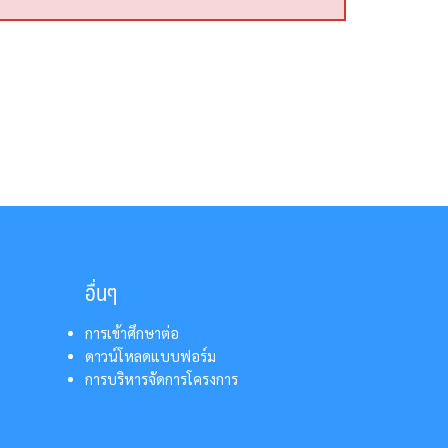
อื่นๆ
การเข้าศึกษาต่อ
ดาวน์โหลดแบบฟอร์ม
การบริหารจัดการโครงการ