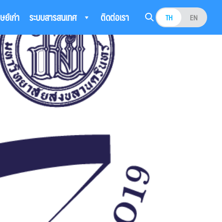
ิษย์เก่า
ระบบสารสนเทศ
ติดต่อเรา
TH
EN