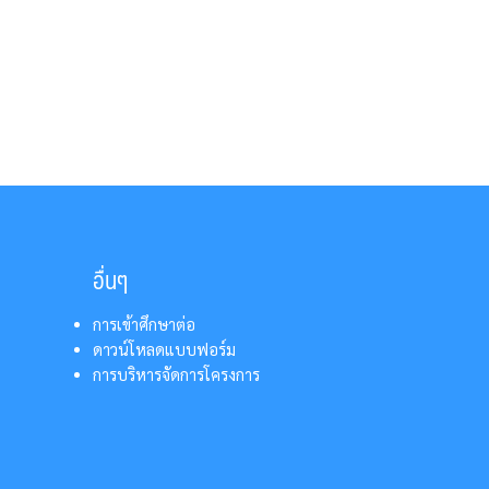
อื่นๆ
การเข้าศึกษาต่อ
ดาวน์โหลดแบบฟอร์ม
การบริหารจัดการโครงการ