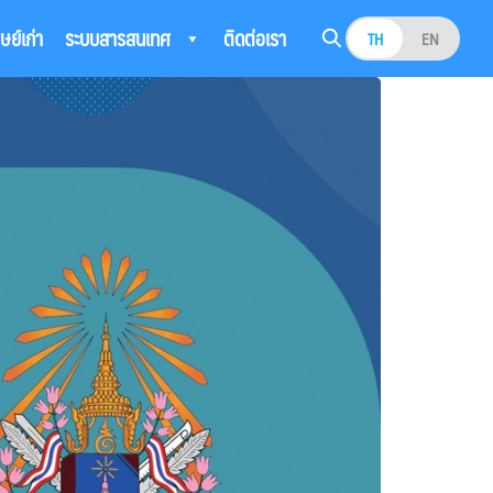
ิษย์เก่า
ระบบสารสนเทศ
ติดต่อเรา
TH
EN