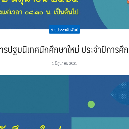
ข่าวประชาสัมพันธ์
รปฐมนิเทศนักศึกษาใหม่ ประจำปีการศึ
1 มิถุนายน 2021