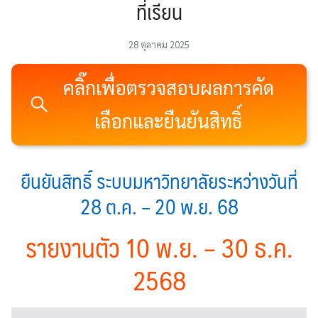
ที่เรียน
28 ตุลาคม 2025
คลิ๊กเพื่อตรวจสอบผลการคัด
เลือกและยืนยันสิทธิ์
ยืนยันสิทธิ์ ระบบมหาวิทยาลัยระหว่างวันที่
28 ต.ค. – 20 พ.ย. 68
รายงานตัว 10 พ.ย. – 30 ธ.ค.
2568