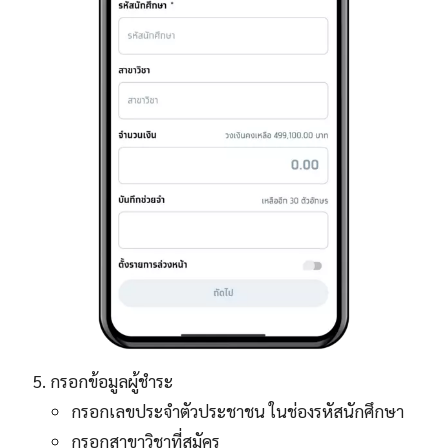
กรอกข้อมูลผู้ชำระ
กรอกเลขประจำตัวประชาชน ในช่องรหัสนักศึกษา
กรอกสาขาวิชาที่สมัคร