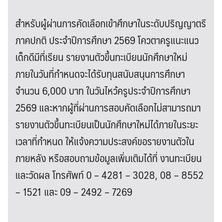
สำหรับผู้ผ่านการคัดเลือกเข้าศึกษาในระดับปริญญาตรี
ภาคปกติ ประจำปีการศึกษา 2569 โควตาครูแนะแนว
เด็กดีมีที่เรียน รายงานตัวขึ้นทะเบียนนักศึกษาใหม่
ภายในวันที่กำหนดจะได้รับทุนสนับสนุนการศึกษา
จำนวน 6,000 บาท ในวันไหว้ครูประจำปีการศึกษา
2569 และหากผู้ที่ผ่านการสอบคัดเลือกไม่สามารถมา
รายงานตัวขึ้นทะเบียนเป็นนักศึกษาใหม่ได้ภายในระยะ
เวลาที่กำหนด ให้แจ้งความประสงค์ขอรายงานตัวใน
ภายหลัง หรือสอบถามข้อมูลเพิ่มเติมได้ที่ งานทะเบียน
และวัดผล โทรศัพท์ 0 – 4281 – 3028, 08 – 8552
– 1521 และ 09 – 2492 – 7269