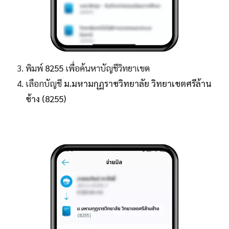
พิมพ์
8255
เพื่อค้นหาบัญชีวิทยาเขต
เลือกบัญชี
ม.มหามกุฏราชวิทยาลัย วิทยาเขตศรีล้าน
ช้าง (8255)