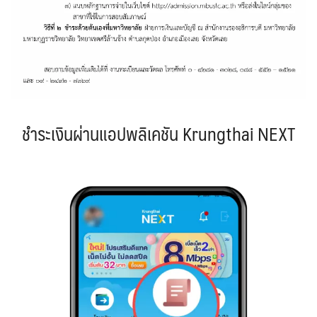
ชำระเงินผ่านแอปพลิเคชัน Krungthai NEXT