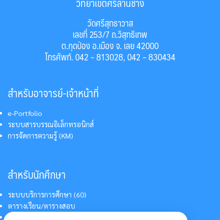
วิทยาเขตศรีล้านช้าง
วัดศรีสุทธาวาส
เลขที่ 253/7 ถ.วิสุทธิเทพ
ต.กุดป่อง อ.เมือง จ. เลย 42000
โทรศัพท์. 042 – 813028, 042 – 830434
สำหรับอาจารย์-เจ้าหน้าที่
e-Portfolio
ระบบสารบรรณอิเล็กทรอนิกส์
การจัดการความรู้ (KM)
สำหรับนักศึกษา
ระบบบริการการศึกษา (60)
ตารางเรียน/ตารางสอบ
สารสนเทศบริการนักศึกษา