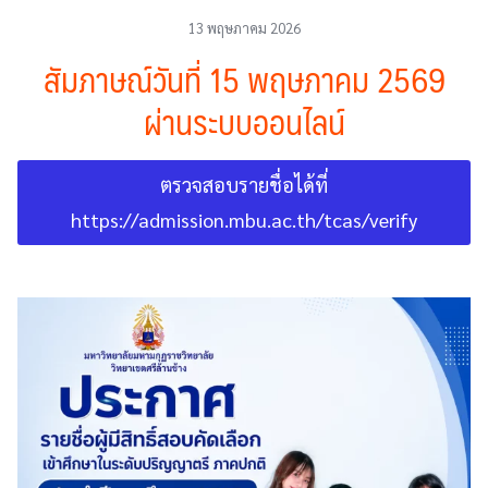
13 พฤษภาคม 2026
สัมภาษณ์วันที่ 15 พฤษภาคม 2569
ผ่านระบบออนไลน์
ตรวจสอบรายชื่อได้ที่
https://admission.mbu.ac.th/tcas/verify