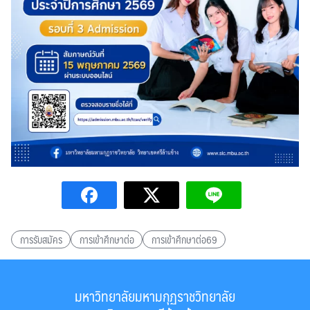
การรับสมัคร
การเข้าศึกษาต่อ
การเข้าศึกษาต่อ69
มหาวิทยาลัยมหามกุฏราชวิทยาลัย