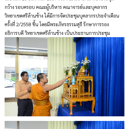
กว้าง รอบครอบ คณะผู้บริหาร คณาจารย์และบุคลากร
วิทยาเขตศรีล้านช้าง ได้มีการจัดประชุมบุคลากรประจำเดือน
ครั้งที่ 2/2558 ขึ้น โดยมีพระภัทรธรรมสุธี รักษาการรอง
อธิการบดี วิทยาเขตศรีล้านช้าง เป็นประธานการประชุม