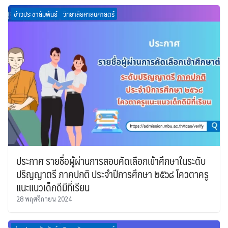
ข่าวประชาสัมพันธ์
วิทยาลัยศาสนศาสตร์
ประกาศ รายชื่อผู้ผ่านการสอบคัดเลือกเข้าศึกษาในระดับ
ปริญญาตรี ภาคปกติ ประจำปีการศึกษา ๒๕๖๘ โควตาครู
แนะแนวเด็กดีมีที่เรียน
28 พฤศจิกายน 2024