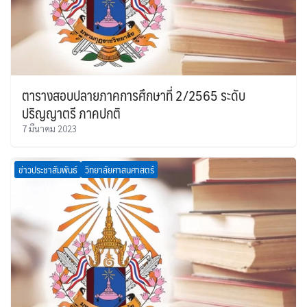
ตารางสอบปลายภาคการศึกษาที่ 2/2565 ระดับ
ปริญญาตรี ภาคปกติ
7 มีนาคม 2023
ข่าวประชาสัมพันธ์
วิทยาลัยศาสนศาสตร์