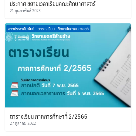
ประกาศ ขยายเวลาเรียนคณะศึกษาศาสตร์
21 กุมภาพันธ์ 2023
ข่าวประชาสัมพันธ์
ตารางเรียน
วิทยาลัยศาสนศาสตร์
ตารางเรียน ภาคการศึกษาที่ 2/2565
27 ตุลาคม 2022