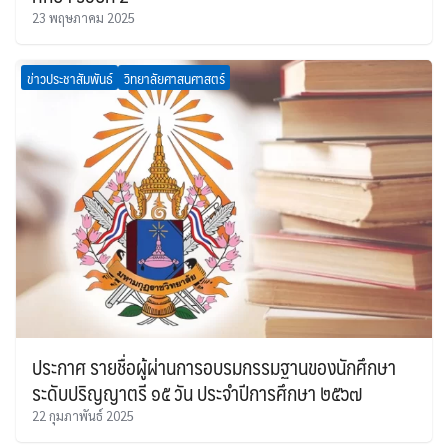
23 พฤษภาคม 2025
ข่าวประชาสัมพันธ์
วิทยาลัยศาสนศาสตร์
ประกาศ รายชื่อผู้ผ่านการอบรมกรรมฐานของนักศึกษา
ระดับปริญญาตรี ๑๕ วัน ประจำปีการศึกษา ๒๕๖๗
22 กุมภาพันธ์ 2025