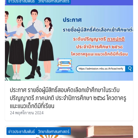
ข่าวประชาสัมพันธ์
วิทยาลัยศาสนศาสตร์
ประกาศ รายชื่อผู้มีสิทธิ์สอบคัดเลือกเข้าศึกษาในระดับ
ปริญญาตรี ภาคปกติ ประจำปีการศึกษา ๒๕๖๘ โควตาครู
แนะแนวเด็กดีมีที่เรียน
24 พฤศจิกายน 2024
ข่าวประชาสัมพันธ์
วิทยาลัยศาสนศาสตร์