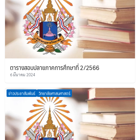
ตารางสอบปลายภาคการศึกษาที่ 2/2566
6 มีนาคม 2024
ข่าวประชาสัมพันธ์
วิทยาลัยศาสนศาสตร์