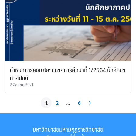
กำหนดการสอบ ปลายภาคการศึกษาที่ 1/2564 นักศึกษา
ภาคปกติ
2 ตุลาคม 2021
1
2
…
6
มหาวิทยาลัยมหามกุฏราชวิทยาลัย