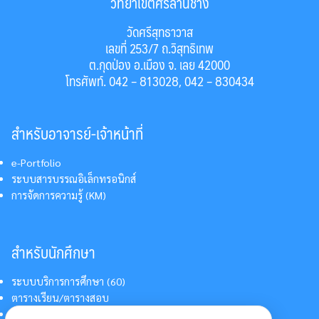
วิทยาเขตศรีล้านช้าง
วัดศรีสุทธาวาส
เลขที่ 253/7 ถ.วิสุทธิเทพ
ต.กุดป่อง อ.เมือง จ. เลย 42000
โทรศัพท์. 042 – 813028, 042 – 830434
สำหรับอาจารย์-เจ้าหน้าที่
e-Portfolio
ระบบสารบรรณอิเล็กทรอนิกส์
การจัดการความรู้ (KM)
สำหรับนักศึกษา
ระบบบริการการศึกษา (60)
ตารางเรียน/ตารางสอบ
สารสนเทศบริการนักศึกษา