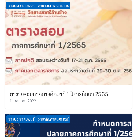
ข่าวประชาสัมพันธ์
วิทยาลัยศาสนศาสตร์
ตารางสอบภาคการศึกษาที่ 1 ปีการศึกษา 2565
11 ตุลาคม 2022
ข่าวประชาสัมพันธ์
วิทยาลัยศาสนศาสตร์