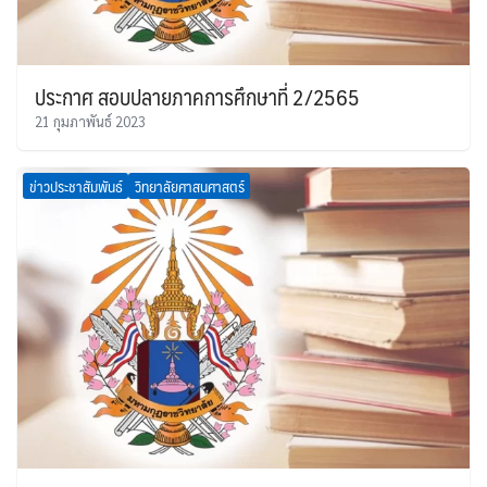
ประกาศ สอบปลายภาคการศึกษาที่ 2/2565
21 กุมภาพันธ์ 2023
ข่าวประชาสัมพันธ์
วิทยาลัยศาสนศาสตร์